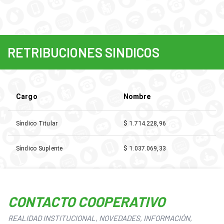
RETRIBUCIONES SINDICOS
Cargo
Nombre
Síndico Titular
$ 1.714.228,96
Síndico Suplente
$ 1.037.069,33
CONTACTO COOPERATIVO
REALIDAD INSTITUCIONAL, NOVEDADES, INFORMACIÓN,