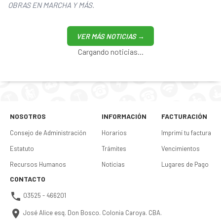
OBRAS EN MARCHA Y MÁS.
VER MÁS NOTICIAS →
Cargando noticias...
NOSOTROS
INFORMACIÓN
FACTURACIÓN
Consejo de Administración
Horarios
Imprimí tu factura
Estatuto
Trámites
Vencimientos
Recursos Humanos
Noticias
Lugares de Pago
CONTACTO
03525 - 466201
José Alice esq. Don Bosco. Colonia Caroya. CBA.